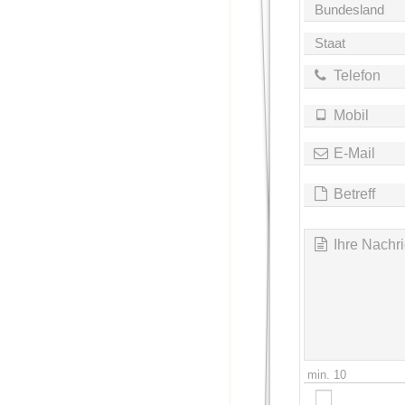
Telefon
Mobil
E-Mail
Betreff
Ihre Nachri
min.
10